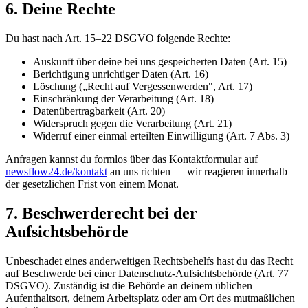
6. Deine Rechte
Du hast nach Art. 15–22 DSGVO folgende Rechte:
Auskunft über deine bei uns gespeicherten Daten (Art. 15)
Berichtigung unrichtiger Daten (Art. 16)
Löschung („Recht auf Vergessenwerden", Art. 17)
Einschränkung der Verarbeitung (Art. 18)
Datenübertragbarkeit (Art. 20)
Widerspruch gegen die Verarbeitung (Art. 21)
Widerruf einer einmal erteilten Einwilligung (Art. 7 Abs. 3)
Anfragen kannst du formlos über das Kontaktformular auf
newsflow24.de
/kontakt
an uns richten — wir reagieren innerhalb
der gesetzlichen Frist von einem Monat.
7. Beschwerderecht bei der
Aufsichtsbehörde
Unbeschadet eines anderweitigen Rechtsbehelfs hast du das Recht
auf Beschwerde bei einer Datenschutz-Aufsichtsbehörde (Art. 77
DSGVO). Zuständig ist die Behörde an deinem üblichen
Aufenthaltsort, deinem Arbeitsplatz oder am Ort des mutmaßlichen