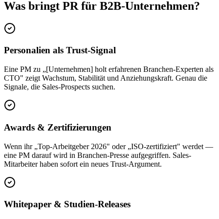
Was bringt PR für
B2B-Unternehmen
?
Personalien als Trust-Signal
Eine PM zu „[Unternehmen] holt erfahrenen Branchen-Experten als
CTO" zeigt Wachstum, Stabilität und Anziehungskraft. Genau die
Signale, die Sales-Prospects suchen.
Awards & Zertifizierungen
Wenn ihr „Top-Arbeitgeber 2026" oder „ISO-zertifiziert" werdet —
eine PM darauf wird in Branchen-Presse aufgegriffen. Sales-
Mitarbeiter haben sofort ein neues Trust-Argument.
Whitepaper & Studien-Releases