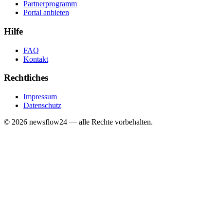
Partnerprogramm
Portal anbieten
Hilfe
FAQ
Kontakt
Rechtliches
Impressum
Datenschutz
©
2026
newsflow24 — alle Rechte vorbehalten.