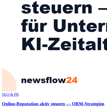
SEO & PR
Online-Reputation aktiv steuern — ORM-Strategien