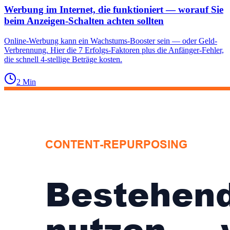
Werbung im Internet, die funktioniert — worauf Sie
beim Anzeigen-Schalten achten sollten
Online-Werbung kann ein Wachstums-Booster sein — oder Geld-
Verbrennung. Hier die 7 Erfolgs-Faktoren plus die Anfänger-Fehler,
die schnell 4-stellige Beträge kosten.
2
Min