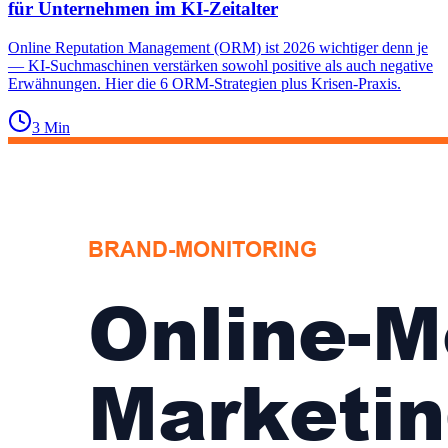
für Unternehmen im KI-Zeitalter
Online Reputation Management (ORM) ist 2026 wichtiger denn je
— KI-Suchmaschinen verstärken sowohl positive als auch negative
Erwähnungen. Hier die 6 ORM-Strategien plus Krisen-Praxis.
3
Min