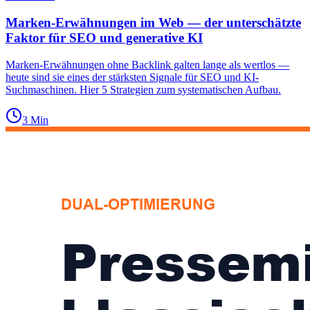
Marken-Erwähnungen im Web — der unterschätzte
Faktor für SEO und generative KI
Marken-Erwähnungen ohne Backlink galten lange als wertlos —
heute sind sie eines der stärksten Signale für SEO und KI-
Suchmaschinen. Hier 5 Strategien zum systematischen Aufbau.
3
Min