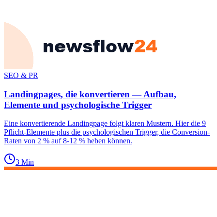
SEO & PR
Landingpages, die konvertieren — Aufbau,
Elemente und psychologische Trigger
Eine konvertierende Landingpage folgt klaren Mustern. Hier die 9
Pflicht-Elemente plus die psychologischen Trigger, die Conversion-
Raten von 2 % auf 8-12 % heben können.
3
Min