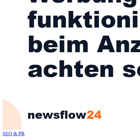
SEO & PR