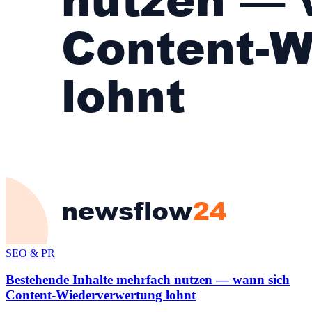
SEO & PR
Bestehende Inhalte mehrfach nutzen — wann sich
Content-Wiederverwertung lohnt