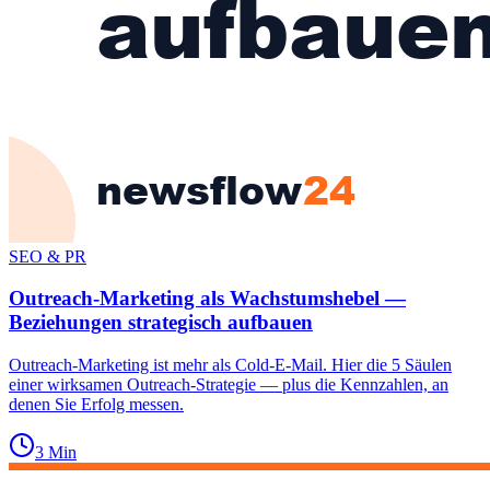
SEO & PR
Outreach-Marketing als Wachstumshebel —
Beziehungen strategisch aufbauen
Outreach-Marketing ist mehr als Cold-E-Mail. Hier die 5 Säulen
einer wirksamen Outreach-Strategie — plus die Kennzahlen, an
denen Sie Erfolg messen.
3
Min