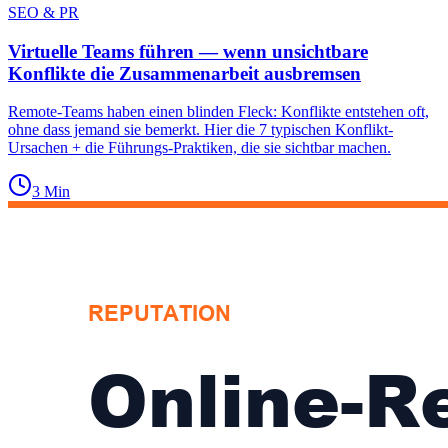
SEO & PR
Virtuelle Teams führen — wenn unsichtbare
Konflikte die Zusammenarbeit ausbremsen
Remote-Teams haben einen blinden Fleck: Konflikte entstehen oft,
ohne dass jemand sie bemerkt. Hier die 7 typischen Konflikt-
Ursachen + die Führungs-Praktiken, die sie sichtbar machen.
3
Min