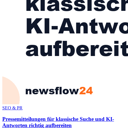
SEO & PR
Pressemitteilungen für klassische Suche und KI-
Antworten richtig aufbereiten