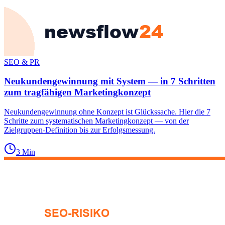
SEO & PR
Neukundengewinnung mit System — in 7 Schritten
zum tragfähigen Marketingkonzept
Neukundengewinnung ohne Konzept ist Glückssache. Hier die 7
Schritte zum systematischen Marketingkonzept — von der
Zielgruppen-Definition bis zur Erfolgsmessung.
3
Min