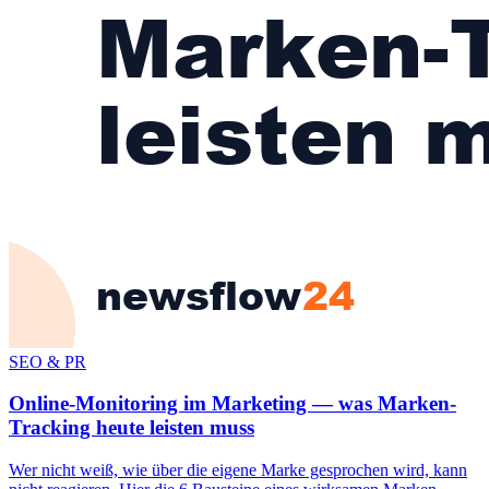
SEO & PR
Online-Monitoring im Marketing — was Marken-
Tracking heute leisten muss
Wer nicht weiß, wie über die eigene Marke gesprochen wird, kann