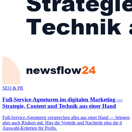
SEO & PR
Full-Service-Agenturen im digitalen Marketing —
Strategie, Content und Technik aus einer Hand
Full-Service-Agenturen versprechen alles aus einer Hand — bringen
aber auch Risiken mit. Hier die Vorteile und Nachteile plus die 6
Auswahl-Kriterien für Profis.