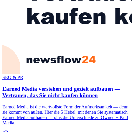
SEO & PR
Earned Media verstehen und gezielt aufbauen —
Vertrauen, das Sie nicht kaufen können
Earned Media ist die wertvollste Form der Aufmerksamkeit — denn
sie kommt von außen. Hier die 5 Hebel, mit denen Sie systematisch
Earned Media aufbauen — plus die Unterschiede zu Owned + Paid
Media.