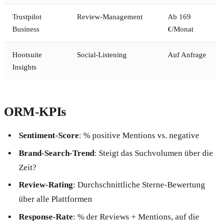
Trustpilot
Review-Management
Ab 169
Business
€/Monat
Hootsuite
Social-Listening
Auf Anfrage
Insights
ORM-KPIs
Sentiment-Score
: % positive Mentions vs. negative
Brand-Search-Trend
: Steigt das Suchvolumen über die
Zeit?
Review-Rating
: Durchschnittliche Sterne-Bewertung
über alle Plattformen
Response-Rate
: % der Reviews + Mentions, auf die