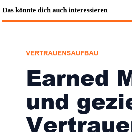
Das könnte dich auch interessieren