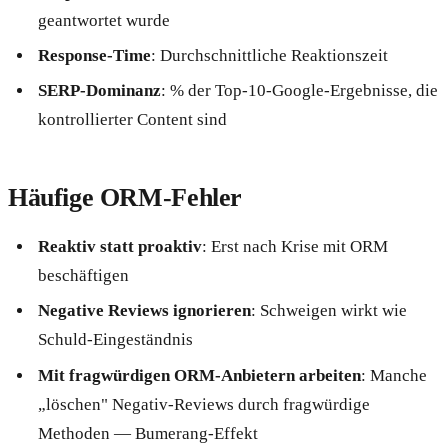
geantwortet wurde
Response-Time
: Durchschnittliche Reaktionszeit
SERP-Dominanz
: % der Top-10-Google-Ergebnisse, die
kontrollierter Content sind
Häufige ORM-Fehler
Reaktiv statt proaktiv
: Erst nach Krise mit ORM
beschäftigen
Negative Reviews ignorieren
: Schweigen wirkt wie
Schuld-Eingeständnis
Mit fragwürdigen ORM-Anbietern arbeiten
: Manche
„löschen" Negativ-Reviews durch fragwürdige
Methoden — Bumerang-Effekt