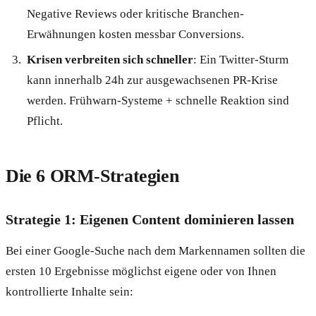
Negative Reviews oder kritische Branchen-
Erwähnungen kosten messbar Conversions.
Krisen verbreiten sich schneller
: Ein Twitter-Sturm
kann innerhalb 24h zur ausgewachsenen PR-Krise
werden. Frühwarn-Systeme + schnelle Reaktion sind
Pflicht.
Die 6 ORM-Strategien
Strategie 1: Eigenen Content dominieren lassen
Bei einer Google-Suche nach dem Markennamen sollten die
ersten 10 Ergebnisse möglichst eigene oder von Ihnen
kontrollierte Inhalte sein: