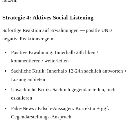
nutzen.
Strategie 4: Aktives Social-Listening
Sofortige Reaktion auf Erwähnungen — positiv UND
negativ. Reaktionsregeln:
Positive Erwähnung: Innerhalb 24h liken /
kommentieren / weiterleiten
Sachliche Kritik: Innerhalb 12-24h sachlich antworten +
Lösung anbieten
Unsachliche Kritik: Sachlich gegendarstellen, nicht
eskalieren
Fake-News / Falsch-Aussagen: Korrektur + ggf.
Gegendarstellungs-Anspruch