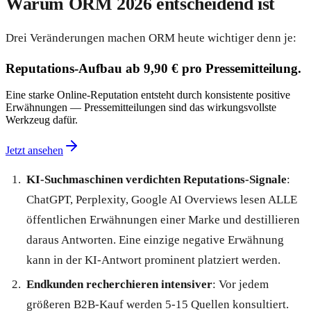
Warum ORM 2026 entscheidend ist
Drei Veränderungen machen ORM heute wichtiger denn je:
Reputations-Aufbau ab 9,90 € pro Pressemitteilung.
Eine starke Online-Reputation entsteht durch konsistente positive
Erwähnungen — Pressemitteilungen sind das wirkungsvollste
Werkzeug dafür.
Jetzt ansehen
KI-Suchmaschinen verdichten Reputations-Signale
:
ChatGPT, Perplexity, Google AI Overviews lesen ALLE
öffentlichen Erwähnungen einer Marke und destillieren
daraus Antworten. Eine einzige negative Erwähnung
kann in der KI-Antwort prominent platziert werden.
Endkunden recherchieren intensiver
: Vor jedem
größeren B2B-Kauf werden 5-15 Quellen konsultiert.