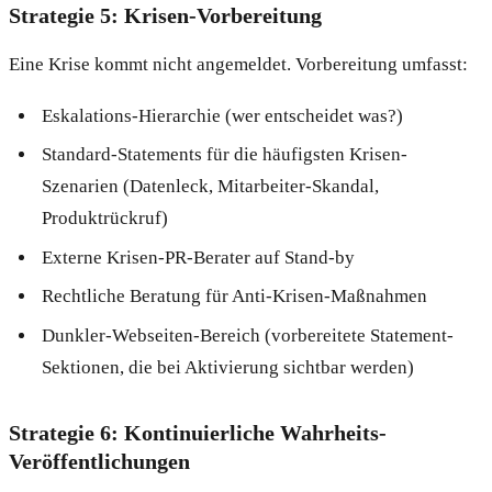
Strategie 5: Krisen-Vorbereitung
Eine Krise kommt nicht angemeldet. Vorbereitung umfasst:
Eskalations-Hierarchie (wer entscheidet was?)
Standard-Statements für die häufigsten Krisen-
Szenarien (Datenleck, Mitarbeiter-Skandal,
Produktrückruf)
Externe Krisen-PR-Berater auf Stand-by
Rechtliche Beratung für Anti-Krisen-Maßnahmen
Dunkler-Webseiten-Bereich (vorbereitete Statement-
Sektionen, die bei Aktivierung sichtbar werden)
Strategie 6: Kontinuierliche Wahrheits-
Veröffentlichungen