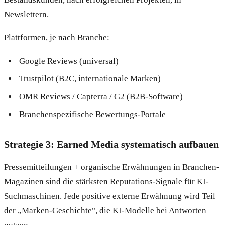
Newslettern.
Plattformen, je nach Branche:
Google Reviews (universal)
Trustpilot (B2C, internationale Marken)
OMR Reviews / Capterra / G2 (B2B-Software)
Branchenspezifische Bewertungs-Portale
Strategie 3: Earned Media systematisch aufbauen
Pressemitteilungen + organische Erwähnungen in Branchen-
Magazinen sind die stärksten Reputations-Signale für KI-
Suchmaschinen. Jede positive externe Erwähnung wird Teil
der „Marken-Geschichte", die KI-Modelle bei Antworten