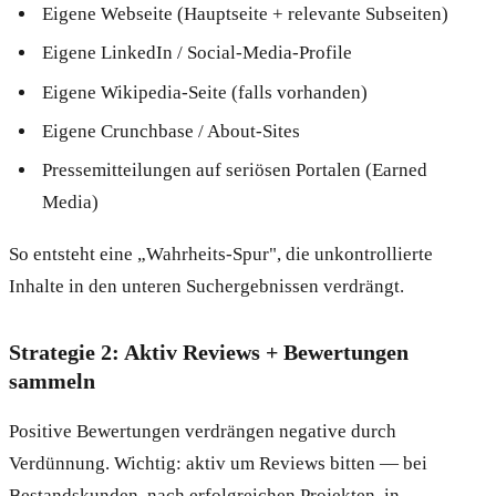
Eigene Webseite (Hauptseite + relevante Subseiten)
Eigene LinkedIn / Social-Media-Profile
Eigene Wikipedia-Seite (falls vorhanden)
Eigene Crunchbase / About-Sites
Pressemitteilungen auf seriösen Portalen (Earned
Media)
So entsteht eine „Wahrheits-Spur", die unkontrollierte
Inhalte in den unteren Suchergebnissen verdrängt.
Strategie 2: Aktiv Reviews + Bewertungen
sammeln
Positive Bewertungen verdrängen negative durch
Verdünnung. Wichtig: aktiv um Reviews bitten — bei
Bestandskunden, nach erfolgreichen Projekten, in