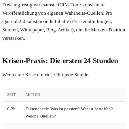
Das langfristig wirksamste ORM-Tool: konsistente
Veröffentlichung von eigenen Wahrheits-Quellen. Pro
Quartal 2-4 substanzielle Inhalte (Pressemitteilungen,
Studien, Whitepaper, Blog-Artikel), die die Marken-Position
verstärken.
Krisen-Praxis: Die ersten 24 Stunden
Wenn eine Krise eintritt, zählt jede Stunde:
ZEIT
AKTION
0-2h
Faktencheck: Was ist passiert? Wer ist betroffen?
Welche Quellen?