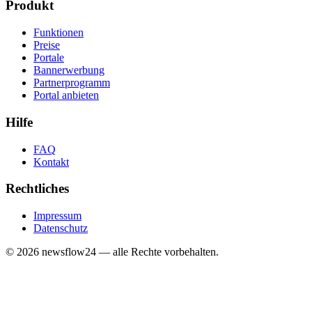
Produkt
Funktionen
Preise
Portale
Bannerwerbung
Partnerprogramm
Portal anbieten
Hilfe
FAQ
Kontakt
Rechtliches
Impressum
Datenschutz
©
2026
newsflow24 — alle Rechte vorbehalten.