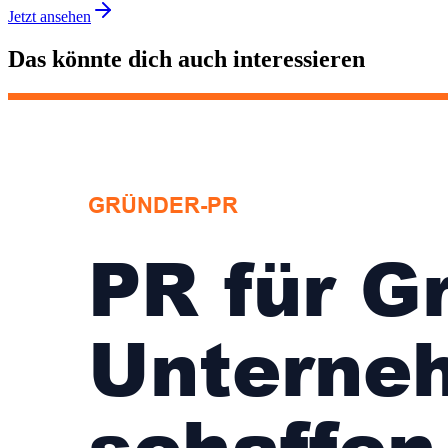
Jetzt ansehen
Das könnte dich auch interessieren