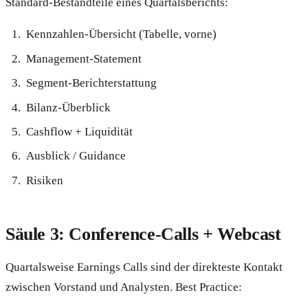
Standard-Bestandteile eines Quartalsberichts:
Kennzahlen-Übersicht (Tabelle, vorne)
Management-Statement
Segment-Berichterstattung
Bilanz-Überblick
Cashflow + Liquidität
Ausblick / Guidance
Risiken
Säule 3: Conference-Calls + Webcast
Quartalsweise Earnings Calls sind der direkteste Kontakt
zwischen Vorstand und Analysten. Best Practice: