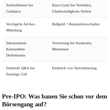
Schönfärberei bei
Kurs-Crash bei Verfehlen,
Guidance
Glaubwürdigkeits-Verlust
Verzögerte Ad-hoc-
Bußgeld + Reputationsschaden
Mitteilung
Inkonsistente
Verwirrung bei Analysten,
Kennzahlen-
Misstrauen
Definitionen
Fehlende Q&A bei
Eindruck von Verschleierung
Earnings Call
Pre-IPO: Was bauen Sie schon vor dem
Börsengang auf?