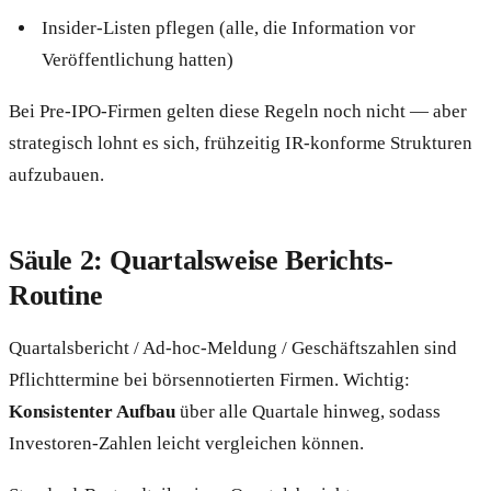
Insider-Listen pflegen (alle, die Information vor
Veröffentlichung hatten)
Bei Pre-IPO-Firmen gelten diese Regeln noch nicht — aber
strategisch lohnt es sich, frühzeitig IR-konforme Strukturen
aufzubauen.
Säule 2: Quartalsweise Berichts-
Routine
Quartalsbericht / Ad-hoc-Meldung / Geschäftszahlen sind
Pflichttermine bei börsennotierten Firmen. Wichtig:
Konsistenter Aufbau
über alle Quartale hinweg, sodass
Investoren-Zahlen leicht vergleichen können.