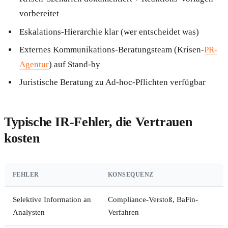
vorbereitet
Eskalations-Hierarchie klar (wer entscheidet was)
Externes Kommunikations-Beratungsteam (Krisen-
PR-
Agentur
) auf Stand-by
Juristische Beratung zu Ad-hoc-Pflichten verfügbar
Typische IR-Fehler, die Vertrauen
kosten
FEHLER
KONSEQUENZ
Selektive Information an
Compliance-Verstoß, BaFin-
Analysten
Verfahren