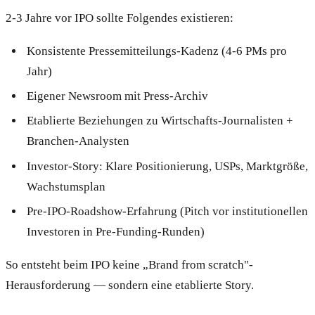
2-3 Jahre vor IPO sollte Folgendes existieren:
Konsistente Pressemitteilungs-Kadenz (4-6 PMs pro
Jahr)
Eigener Newsroom mit Press-Archiv
Etablierte Beziehungen zu Wirtschafts-Journalisten +
Branchen-Analysten
Investor-Story: Klare Positionierung, USPs, Marktgröße,
Wachstumsplan
Pre-IPO-Roadshow-Erfahrung (Pitch vor institutionellen
Investoren in Pre-Funding-Runden)
So entsteht beim IPO keine „Brand from scratch"-
Herausforderung — sondern eine etablierte Story.