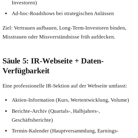
Investoren)
Ad-hoc-Roadshows bei strategischen Anlässen
Ziel: Vertrauen aufbauen, Long-Term-Investoren binden,
Misstrauen oder Missverständnisse früh aufdecken.
Säule 5: IR-Webseite + Daten-
Verfügbarkeit
Eine professionelle IR-Sektion auf der Webseite umfasst:
Aktien-Information (Kurs, Wertentwicklung, Volume)
Berichte-Archiv (Quartals-, Halbjahres-,
Geschäftsberichte)
Termin-Kalender (Hauptversammlung, Earnings-