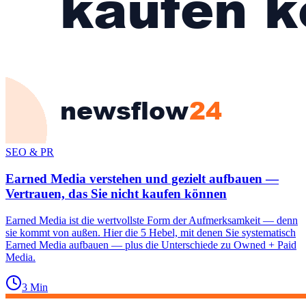
SEO & PR
Earned Media verstehen und gezielt aufbauen —
Vertrauen, das Sie nicht kaufen können
Earned Media ist die wertvollste Form der Aufmerksamkeit — denn
sie kommt von außen. Hier die 5 Hebel, mit denen Sie systematisch
Earned Media aufbauen — plus die Unterschiede zu Owned + Paid
Media.
3
Min