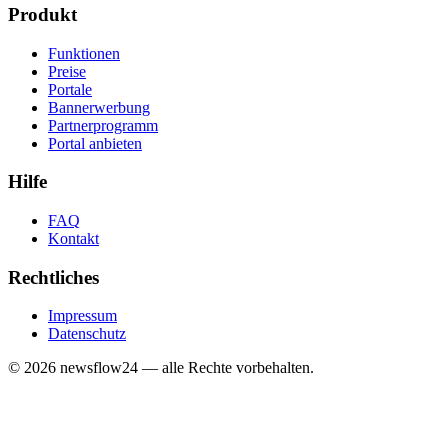
Produkt
Funktionen
Preise
Portale
Bannerwerbung
Partnerprogramm
Portal anbieten
Hilfe
FAQ
Kontakt
Rechtliches
Impressum
Datenschutz
©
2026
newsflow24 — alle Rechte vorbehalten.