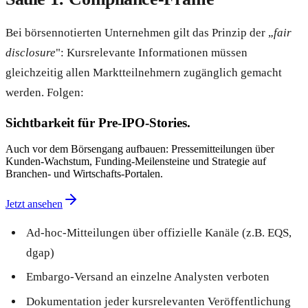
Bei börsennotierten Unternehmen gilt das Prinzip der „
fair
disclosure
": Kursrelevante Informationen müssen
gleichzeitig allen Marktteilnehmern zugänglich gemacht
werden. Folgen:
Sichtbarkeit für Pre-IPO-Stories.
Auch vor dem Börsengang aufbauen: Pressemitteilungen über
Kunden-Wachstum, Funding-Meilensteine und Strategie auf
Branchen- und Wirtschafts-Portalen.
Jetzt ansehen
Ad-hoc-Mitteilungen über offizielle Kanäle (z.B. EQS,
dgap)
Embargo-Versand an einzelne Analysten verboten
Dokumentation jeder kursrelevanten Veröffentlichung