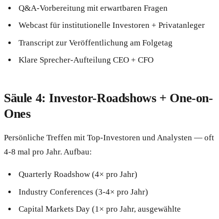
Q&A-Vorbereitung mit erwartbaren Fragen
Webcast für institutionelle Investoren + Privatanleger
Transcript zur Veröffentlichung am Folgetag
Klare Sprecher-Aufteilung CEO + CFO
Säule 4: Investor-Roadshows + One-on-
Ones
Persönliche Treffen mit Top-Investoren und Analysten — oft
4-8 mal pro Jahr. Aufbau:
Quarterly Roadshow (4× pro Jahr)
Industry Conferences (3-4× pro Jahr)
Capital Markets Day (1× pro Jahr, ausgewählte