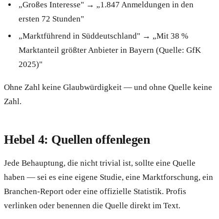
„Großes Interesse" → „1.847 Anmeldungen in den
ersten 72 Stunden"
„Marktführend in Süddeutschland" → „Mit 38 %
Marktanteil größter Anbieter in Bayern (Quelle: GfK
2025)"
Ohne Zahl keine Glaubwürdigkeit — und ohne Quelle keine
Zahl.
Hebel 4: Quellen offenlegen
Jede Behauptung, die nicht trivial ist, sollte eine Quelle
haben — sei es eine eigene Studie, eine Marktforschung, ein
Branchen-Report oder eine offizielle Statistik. Profis
verlinken oder benennen die Quelle direkt im Text.