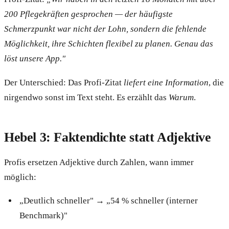
200 Pflegekräften gesprochen — der häufigste
Schmerzpunkt war nicht der Lohn, sondern die fehlende
Möglichkeit, ihre Schichten flexibel zu planen. Genau das
löst unsere App."
Der Unterschied: Das Profi-Zitat
liefert eine Information
, die
nirgendwo sonst im Text steht. Es erzählt das
Warum
.
Hebel 3: Faktendichte statt Adjektive
Profis ersetzen Adjektive durch Zahlen, wann immer
möglich:
„Deutlich schneller" → „54 % schneller (interner
Benchmark)"