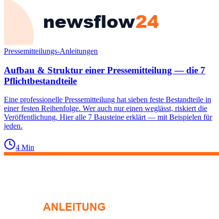
Pressemitteilungs-Anleitungen
Aufbau & Struktur einer Pressemitteilung — die 7
Pflichtbestandteile
Eine professionelle Pressemitteilung hat sieben feste Bestandteile in
einer festen Reihenfolge. Wer auch nur einen weglässt, riskiert die
Veröffentlichung. Hier alle 7 Bausteine erklärt — mit Beispielen für
jeden.
4
Min