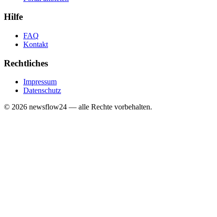
Hilfe
FAQ
Kontakt
Rechtliches
Impressum
Datenschutz
©
2026
newsflow24 — alle Rechte vorbehalten.