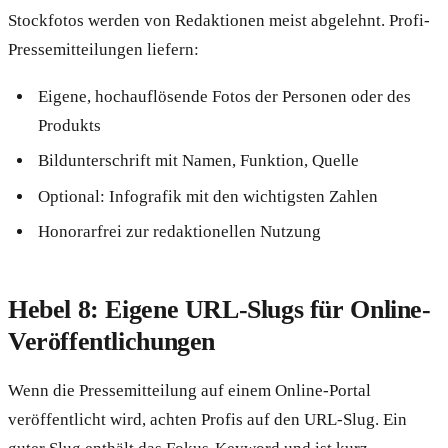
Stockfotos werden von Redaktionen meist abgelehnt. Profi-
Pressemitteilungen liefern:
Eigene, hochauflösende Fotos der Personen oder des
Produkts
Bildunterschrift mit Namen, Funktion, Quelle
Optional: Infografik mit den wichtigsten Zahlen
Honorarfrei zur redaktionellen Nutzung
Hebel 8: Eigene URL-Slugs für Online-
Veröffentlichungen
Wenn die Pressemitteilung auf einem Online-Portal
veröffentlicht wird, achten Profis auf den URL-Slug. Ein