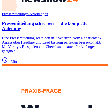
Pressemitteilungs-Anleitungen
Pressemitteilung schreiben — die komplette
Anleitung
Eine Pressemitteilung schreiben in 7 Schritten: vom Nachrichten-
Anlass über Headline und Lead bis zum perfekten Pressekontakt.
Mit Vorlage, Beispielen und Checkliste — auch für Anfänger
geeignet.
4
Min