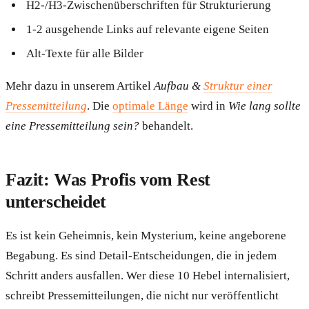
H2-/H3-Zwischenüberschriften für Strukturierung
1-2 ausgehende Links auf relevante eigene Seiten
Alt-Texte für alle Bilder
Mehr dazu in unserem Artikel
Aufbau &
Struktur einer
Pressemitteilung
. Die
optimale Länge
wird in
Wie lang sollte
eine Pressemitteilung sein?
behandelt.
Fazit: Was Profis vom Rest
unterscheidet
Es ist kein Geheimnis, kein Mysterium, keine angeborene
Begabung. Es sind Detail-Entscheidungen, die in jedem
Schritt anders ausfallen. Wer diese 10 Hebel internalisiert,
schreibt Pressemitteilungen, die nicht nur veröffentlicht