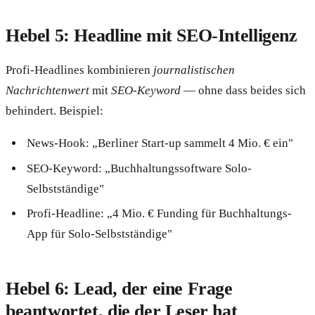
Hebel 5: Headline mit SEO-Intelligenz
Profi-Headlines kombinieren
journalistischen
Nachrichtenwert
mit
SEO-Keyword
— ohne dass beides sich
behindert. Beispiel:
News-Hook: „Berliner Start-up sammelt 4 Mio. € ein"
SEO-Keyword: „Buchhaltungssoftware Solo-
Selbstständige"
Profi-Headline: „4 Mio. € Funding für Buchhaltungs-
App für Solo-Selbstständige"
Hebel 6: Lead, der eine Frage
beantwortet, die der Leser hat