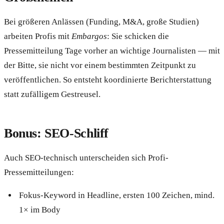
Bei größeren Anlässen (Funding, M&A, große Studien)
arbeiten Profis mit
Embargos
: Sie schicken die
Pressemitteilung Tage vorher an wichtige Journalisten — mit
der Bitte, sie nicht vor einem bestimmten Zeitpunkt zu
veröffentlichen. So entsteht koordinierte Berichterstattung
statt zufälligem Gestreusel.
Bonus: SEO-Schliff
Auch SEO-technisch unterscheiden sich Profi-
Pressemitteilungen:
Fokus-Keyword in Headline, ersten 100 Zeichen, mind.
1× im Body