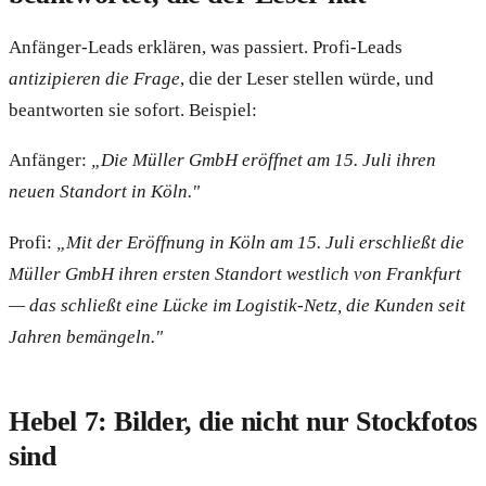
Anfänger-Leads erklären, was passiert. Profi-Leads
antizipieren die Frage
, die der Leser stellen würde, und
beantworten sie sofort. Beispiel:
Anfänger:
„Die Müller GmbH eröffnet am 15. Juli ihren
neuen Standort in Köln."
Profi:
„Mit der Eröffnung in Köln am 15. Juli erschließt die
Müller GmbH ihren ersten Standort westlich von Frankfurt
— das schließt eine Lücke im Logistik-Netz, die Kunden seit
Jahren bemängeln."
Hebel 7: Bilder, die nicht nur Stockfotos
sind