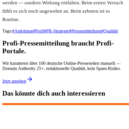
werden — sondern Wirkung entfalten. Beim ersten Versuch
fühlt es sich noch ungewohnt an. Beim zehnten ist es
Routine.
Tags:
#
Anleitung
#
Profi
#
PR-Strategie
#
Pressemitteilung
#
Qualität
Profi-Pressemitteilung braucht Profi-
Portale.
Wir kuratieren über 100 deutsche Online-Presseseiten manuell —
Domain Authority 25+, redaktionelle Qualität, kein Spam-Risiko.
Jetzt ansehen
Das könnte dich auch interessieren