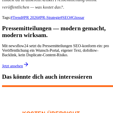
veröffentlichen — was kostet das?
.
Tags:
#
Trend
#
PR 2026
#
PR-Strategie
#
SEO
#
Glossar
Pressemitteilungen — modern gemacht,
modern wirksam.
Mit newsflow24 setzt du Pressemitteilungen SEO-konform ein: pro
Veröffentlichung ein Wunsch-Portal, eigener Text, dofollow-
Backlink, kein Duplicate-Content-Risiko.
Jetzt ansehen
Das könnte dich auch interessieren