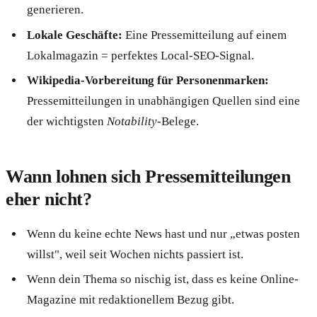
generieren.
Lokale Geschäfte:
Eine Pressemitteilung auf einem
Lokalmagazin = perfektes Local-SEO-Signal.
Wikipedia-Vorbereitung für Personenmarken:
Pressemitteilungen in unabhängigen Quellen sind eine
der wichtigsten
Notability
-Belege.
Wann lohnen sich Pressemitteilungen
eher nicht?
Wenn du keine echte News hast und nur „etwas posten
willst", weil seit Wochen nichts passiert ist.
Wenn dein Thema so nischig ist, dass es keine Online-
Magazine mit redaktionellem Bezug gibt.