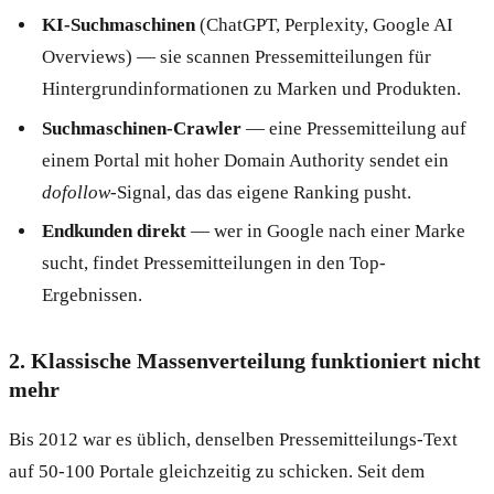
KI-Suchmaschinen
(ChatGPT, Perplexity, Google AI
Overviews) — sie scannen Pressemitteilungen für
Hintergrundinformationen zu Marken und Produkten.
Suchmaschinen-Crawler
— eine Pressemitteilung auf
einem Portal mit hoher Domain Authority sendet ein
dofollow
-Signal, das das eigene Ranking pusht.
Endkunden direkt
— wer in Google nach einer Marke
sucht, findet Pressemitteilungen in den Top-
Ergebnissen.
2. Klassische Massenverteilung funktioniert nicht
mehr
Bis 2012 war es üblich, denselben Pressemitteilungs-Text
auf 50-100 Portale gleichzeitig zu schicken. Seit dem