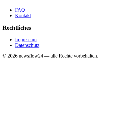
FAQ
Kontakt
Rechtliches
Impressum
Datenschutz
©
2026
newsflow24 — alle Rechte vorbehalten.