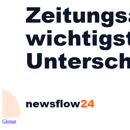
Glossar