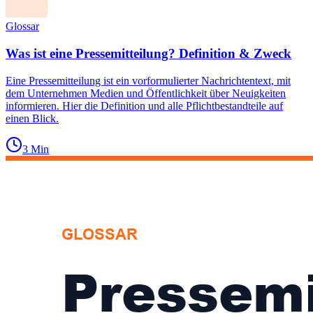
Glossar
Was ist eine Pressemitteilung? Definition & Zweck
Eine Pressemitteilung ist ein vorformulierter Nachrichtentext, mit
dem Unternehmen Medien und Öffentlichkeit über Neuigkeiten
informieren. Hier die Definition und alle Pflichtbestandteile auf
einen Blick.
3
Min