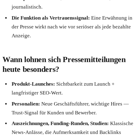
journalistisch.
Die Funktion als Vertrauenssignal:
Eine Erwähnung in
der Presse wirkt nach wie vor seriöser als jede bezahlte
Anzeige.
Wann lohnen sich Pressemitteilungen
heute besonders?
Produkt-Launches:
Sichtbarkeit zum Launch +
langfristiger SEO-Wert.
Personalien:
Neue Geschäftsführer, wichtige Hires —
Trust-Signal für Kunden und Bewerber.
Auszeichnungen, Funding-Runden, Studien:
Klassische
News-Anlässe, die Aufmerksamkeit und Backlinks