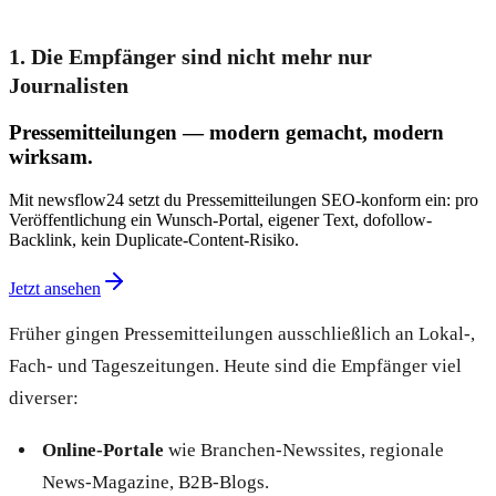
1. Die Empfänger sind nicht mehr nur
Journalisten
Pressemitteilungen — modern gemacht, modern
wirksam.
Mit newsflow24 setzt du Pressemitteilungen SEO-konform ein: pro
Veröffentlichung ein Wunsch-Portal, eigener Text, dofollow-
Backlink, kein Duplicate-Content-Risiko.
Jetzt ansehen
Früher gingen Pressemitteilungen ausschließlich an Lokal-,
Fach- und Tageszeitungen. Heute sind die Empfänger viel
diverser:
Online-Portale
wie Branchen-Newssites, regionale
News-Magazine, B2B-Blogs.