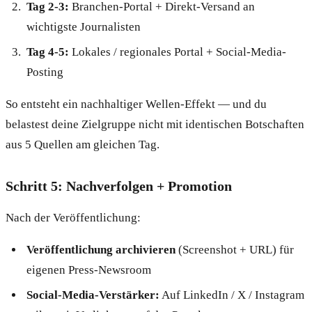
Tag 2-3:
Branchen-Portal + Direkt-Versand an
wichtigste Journalisten
Tag 4-5:
Lokales / regionales Portal + Social-Media-
Posting
So entsteht ein nachhaltiger Wellen-Effekt — und du
belastest deine Zielgruppe nicht mit identischen Botschaften
aus 5 Quellen am gleichen Tag.
Schritt 5: Nachverfolgen + Promotion
Nach der Veröffentlichung:
Veröffentlichung archivieren
(Screenshot + URL) für
eigenen Press-Newsroom
Social-Media-Verstärker:
Auf LinkedIn / X / Instagram