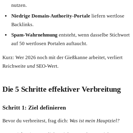
nutzen.
Niedrige Domain-Authority-Portale
liefern wertlose
Backlinks.
Spam-Wahrnehmung
entsteht, wenn dasselbe Stichwort
auf 50 wertlosen Portalen auftaucht.
Kurz: Wer 2026 noch mit der Gießkanne arbeitet, verliert
Reichweite
und
SEO-Wert.
Die 5 Schritte effektiver Verbreitung
Schritt 1: Ziel definieren
Bevor du verbreitest, frag dich:
Was ist mein Hauptziel?