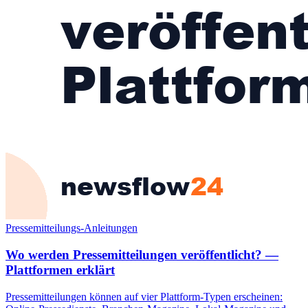
Pressemitteilungs-Anleitungen
Wo werden Pressemitteilungen veröffentlicht? —
Plattformen erklärt
Pressemitteilungen können auf vier Plattform-Typen erscheinen: