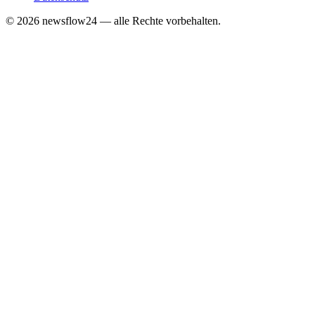
©
2026
newsflow24 — alle Rechte vorbehalten.