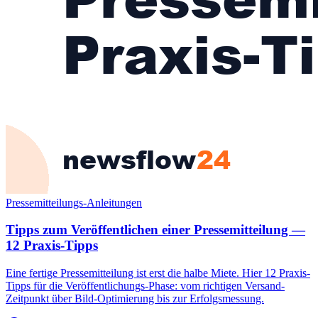
Pressemitteilungs-Anleitungen
Tipps zum Veröffentlichen einer Pressemitteilung —
12 Praxis-Tipps
Eine fertige Pressemitteilung ist erst die halbe Miete. Hier 12 Praxis-
Tipps für die Veröffentlichungs-Phase: vom richtigen Versand-
Zeitpunkt über Bild-Optimierung bis zur Erfolgsmessung.