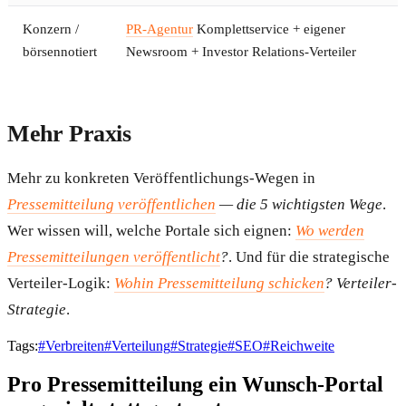
Konzern /
PR-Agentur
Komplettservice + eigener
börsennotiert
Newsroom + Investor Relations-Verteiler
Mehr Praxis
Mehr zu konkreten Veröffentlichungs-Wegen in
Pressemitteilung veröffentlichen
— die 5 wichtigsten Wege
.
Wer wissen will, welche Portale sich eignen:
Wo werden
Pressemitteilungen veröffentlicht
?
. Und für die strategische
Verteiler-Logik:
Wohin Pressemitteilung schicken
? Verteiler-
Strategie
.
Tags:
#
Verbreiten
#
Verteilung
#
Strategie
#
SEO
#
Reichweite
Pro Pressemitteilung ein Wunsch-Portal