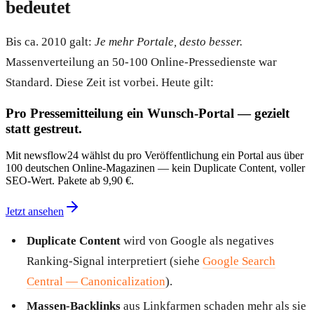
bedeutet
Bis ca. 2010 galt:
Je mehr Portale, desto besser.
Massenverteilung an 50-100 Online-Pressedienste war
Standard. Diese Zeit ist vorbei. Heute gilt:
Pro Pressemitteilung ein Wunsch-Portal — gezielt
statt gestreut.
Mit newsflow24 wählst du pro Veröffentlichung ein Portal aus über
100 deutschen Online-Magazinen — kein Duplicate Content, voller
SEO-Wert. Pakete ab 9,90 €.
Jetzt ansehen
Duplicate Content
wird von Google als negatives
Ranking-Signal interpretiert (siehe
Google Search
Central — Canonicalization
).
Massen-Backlinks
aus Linkfarmen schaden mehr als sie