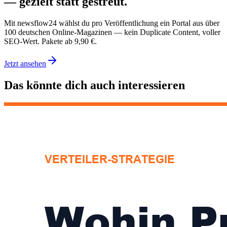
— gezielt statt gestreut.
Mit newsflow24 wählst du pro Veröffentlichung ein Portal aus über
100 deutschen Online-Magazinen — kein Duplicate Content, voller
SEO-Wert. Pakete ab 9,90 €.
Jetzt ansehen
Das könnte dich auch interessieren