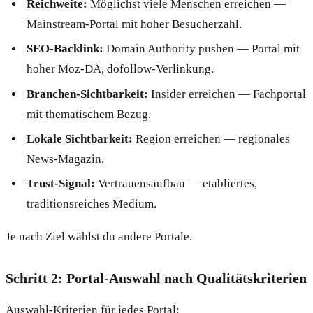
Reichweite:
Möglichst viele Menschen erreichen —
Mainstream-Portal mit hoher Besucherzahl.
SEO-Backlink:
Domain Authority pushen — Portal mit
hoher Moz-DA, dofollow-Verlinkung.
Branchen-Sichtbarkeit:
Insider erreichen — Fachportal
mit thematischem Bezug.
Lokale Sichtbarkeit:
Region erreichen — regionales
News-Magazin.
Trust-Signal:
Vertrauensaufbau — etabliertes,
traditionsreiches Medium.
Je nach Ziel wählst du andere Portale.
Schritt 2: Portal-Auswahl nach Qualitätskriterien
Auswahl-Kriterien für jedes Portal: