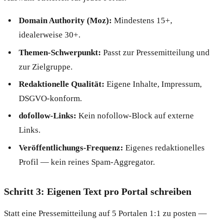
Domain Authority (Moz):
Mindestens 15+,
idealerweise 30+.
Themen-Schwerpunkt:
Passt zur Pressemitteilung und
zur Zielgruppe.
Redaktionelle Qualität:
Eigene Inhalte, Impressum,
DSGVO-konform.
dofollow-Links:
Kein nofollow-Block auf externe
Links.
Veröffentlichungs-Frequenz:
Eigenes redaktionelles
Profil — kein reines Spam-Aggregator.
Schritt 3: Eigenen Text pro Portal schreiben
Statt eine Pressemitteilung auf 5 Portalen 1:1 zu posten —