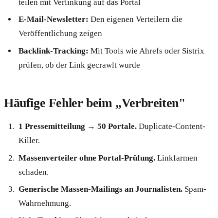
teilen mit Verlinkung auf das Portal
E-Mail-Newsletter:
Den eigenen Verteilern die
Veröffentlichung zeigen
Backlink-Tracking:
Mit Tools wie Ahrefs oder Sistrix
prüfen, ob der Link gecrawlt wurde
Häufige Fehler beim „Verbreiten"
1 Pressemitteilung → 50 Portale.
Duplicate-Content-
Killer.
Massenverteiler ohne Portal-Prüfung.
Linkfarmen
schaden.
Generische Massen-Mailings an Journalisten.
Spam-
Wahrnehmung.