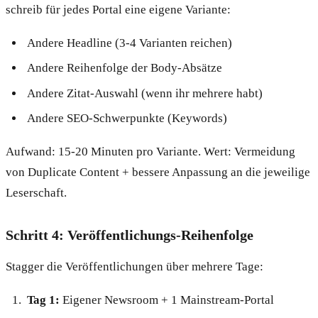
schreib für jedes Portal eine eigene Variante:
Andere Headline (3-4 Varianten reichen)
Andere Reihenfolge der Body-Absätze
Andere Zitat-Auswahl (wenn ihr mehrere habt)
Andere SEO-Schwerpunkte (Keywords)
Aufwand: 15-20 Minuten pro Variante. Wert: Vermeidung
von Duplicate Content + bessere Anpassung an die jeweilige
Leserschaft.
Schritt 4: Veröffentlichungs-Reihenfolge
Stagger die Veröffentlichungen über mehrere Tage:
Tag 1:
Eigener Newsroom + 1 Mainstream-Portal